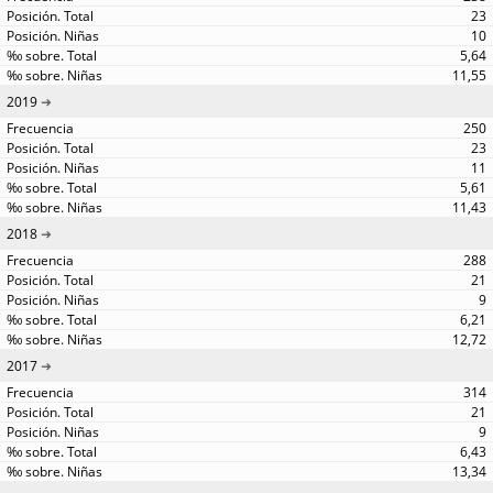
23
10
5,64
11,55
2019
250
23
11
5,61
11,43
2018
288
21
9
6,21
12,72
2017
314
21
9
6,43
13,34