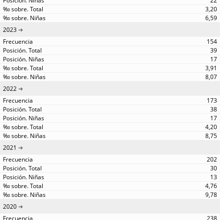
22
3,20
6,59
2023
154
39
17
3,91
8,07
2022
173
38
17
4,20
8,75
2021
202
30
13
4,76
9,78
2020
238