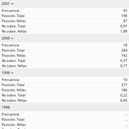
2001
45
190
87
0,91
1,88
2000
18
284
142
0,37
0,77
1999
10
377
186
0,22
0,45
1998
..
..
..