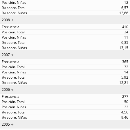
12
6,57
13,66
2008
410
24
11
6,35
13,15
2007
365
32
14
5,92
12,21
2006
277
50
22
4,56
9,46
2005