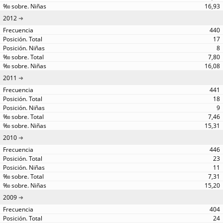
16,93
2012
440
17
8
7,80
16,08
2011
441
18
9
7,46
15,31
2010
446
23
11
7,31
15,20
2009
404
24