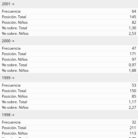
2001
64
145
82
1,30
2,53
2000
47
171
97
0,97
1,88
1999
53
150
85
1,17
2,27
1998
32
211
113