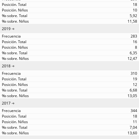
18
10
5,92
11,58
2019
283
16
8
6,35
12,47
2018
310
19
12
6,68
13,05
2017
344
18
11
7,04
13,60