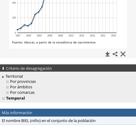
Criterio de desagregación
Territorial
Por provincias
Por ámbitos
Por comarcas
Temporal
Más información
El nombre BIEL (niño) en el conjunto de la población