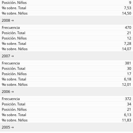
9
7,53
14,50
2008
470
21
12
7,28
14,07
2007
381
30
17
6,18
12,01
2006
372
34
21
6,13
11,83
2005