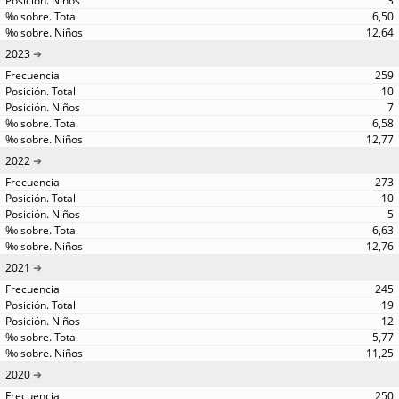
3
6,50
12,64
2023
259
10
7
6,58
12,77
2022
273
10
5
6,63
12,76
2021
245
19
12
5,77
11,25
2020
250