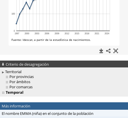
Criterio de desagregación
Territorial
Por provincias
Por ámbitos
Por comarcas
Temporal
Más información
El nombre EMMA (niña) en el conjunto de la población