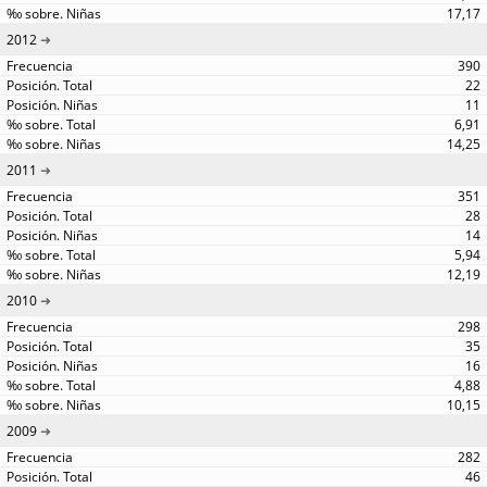
17,17
2012
390
22
11
6,91
14,25
2011
351
28
14
5,94
12,19
2010
298
35
16
4,88
10,15
2009
282
46