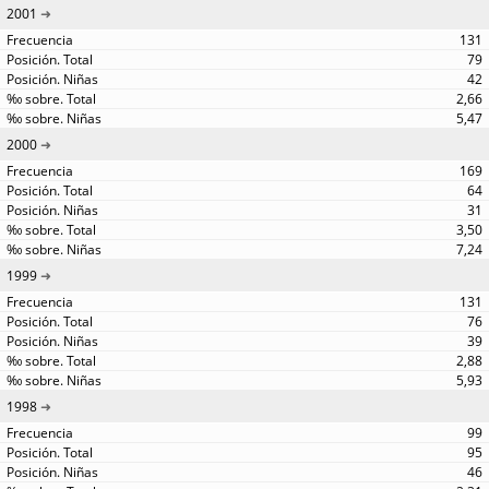
2001
131
79
42
2,66
5,47
2000
169
64
31
3,50
7,24
1999
131
76
39
2,88
5,93
1998
99
95
46