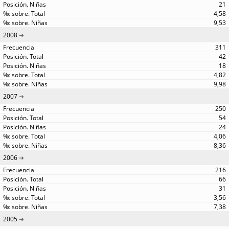
21
4,58
9,53
2008
311
42
18
4,82
9,98
2007
250
54
24
4,06
8,36
2006
216
66
31
3,56
7,38
2005