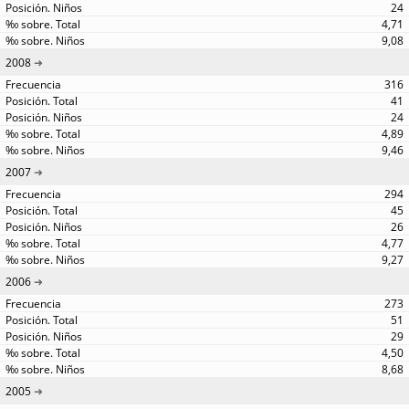
24
4,71
9,08
2008
316
41
24
4,89
9,46
2007
294
45
26
4,77
9,27
2006
273
51
29
4,50
8,68
2005