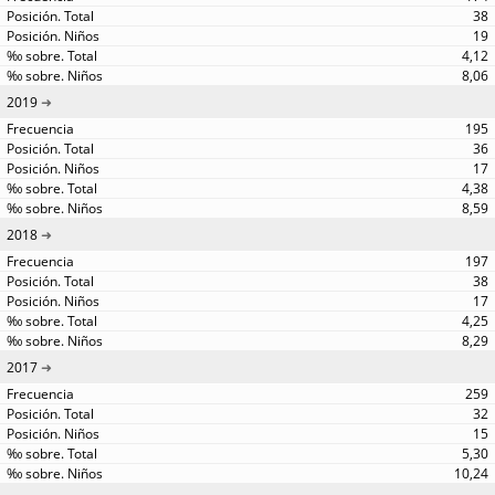
38
19
4,12
8,06
2019
195
36
17
4,38
8,59
2018
197
38
17
4,25
8,29
2017
259
32
15
5,30
10,24