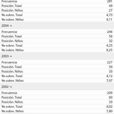
281
49
27
4,73
9,11
2004
246
56
32
4,25
8,25
2003
227
59
33
4,12
7,97
2002
209
60
33
4,02
7,80