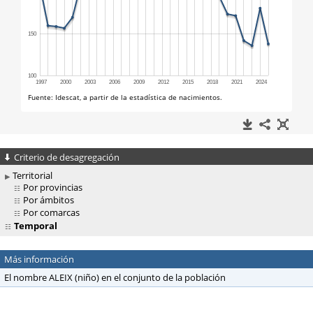
Criterio de desagregación
Territorial
Por provincias
Por ámbitos
Por comarcas
Temporal
Más información
El nombre ALEIX (niño) en el conjunto de la población