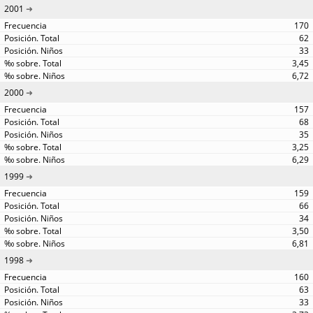
2001
170
62
33
3,45
6,72
2000
157
68
35
3,25
6,29
1999
159
66
34
3,50
6,81
1998
160
63
33