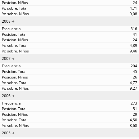
24
4,71
9,08
2008
316
41
24
4,89
9,46
2007
294
45
26
4,77
9,27
2006
273
51
29
4,50
8,68
2005