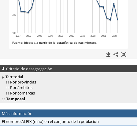
Criterio de desagregación
Territorial
Por provincias
Por ámbitos
Por comarcas
Temporal
Más información
El nombre ALEIX (niño) en el conjunto de la población