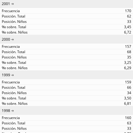
2001
170
62
33
3,45
6,72
2000
157
68
35
3,25
6,29
1999
159
66
34
3,50
6,81
1998
160
63
33