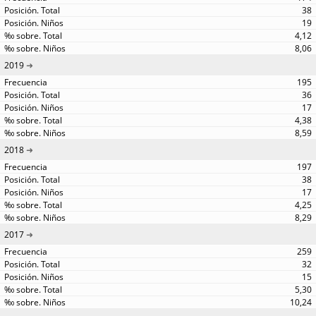
38
19
4,12
8,06
2019
195
36
17
4,38
8,59
2018
197
38
17
4,25
8,29
2017
259
32
15
5,30
10,24