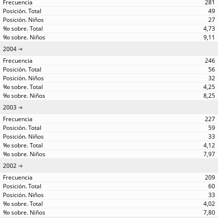
281
49
27
4,73
9,11
2004
246
56
32
4,25
8,25
2003
227
59
33
4,12
7,97
2002
209
60
33
4,02
7,80