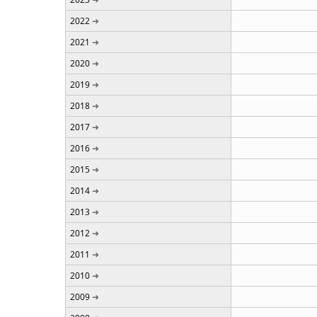
2022
2021
2020
2019
2018
2017
2016
2015
2014
2013
2012
2011
2010
2009