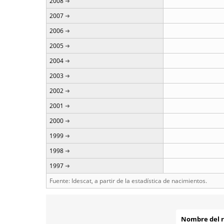
2008
2007
2006
2005
2004
2003
2002
2001
2000
1999
1998
1997
Fuente: Idescat, a partir de la estadística de nacimientos.