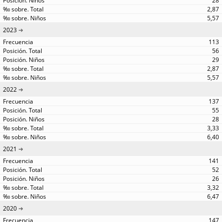
28
2,87
5,57
2023
113
56
29
2,87
5,57
2022
137
55
28
3,33
6,40
2021
141
52
26
3,32
6,47
2020
147