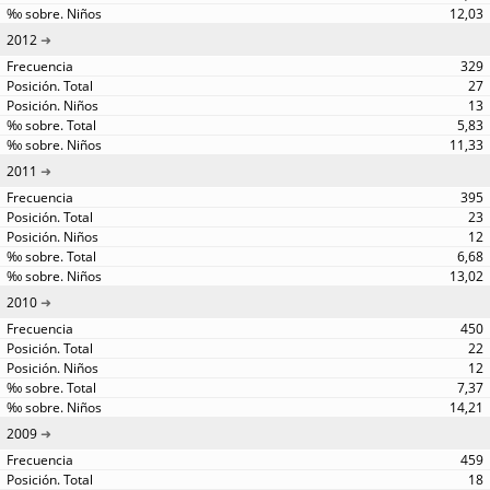
12,03
2012
329
27
13
5,83
11,33
2011
395
23
12
6,68
13,02
2010
450
22
12
7,37
14,21
2009
459
18