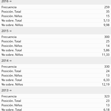
2016
259
35
15
5,13
9,98
2015
300
25
14
5,86
11,33
2014
330
24
13
6,33
12,19
2013
323
23
13
6,18