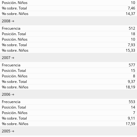
10
7,46
14,37
2008
512
18
10
7,93
15,33
2007
577
15
8
9,37
18,19
2006
553
14
7
9,11
17,59
2005