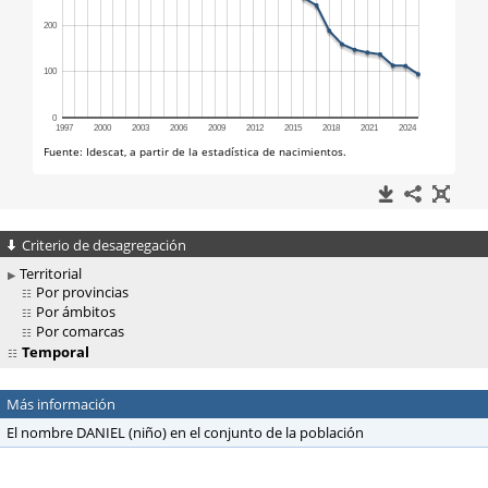
Criterio de desagregación
Territorial
Por provincias
Por ámbitos
Por comarcas
Temporal
Más información
El nombre DANIEL (niño) en el conjunto de la población