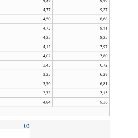
4,89
9,46
4,77
9,27
4,50
8,68
4,73
9,11
4,25
8,25
4,12
7,97
4,02
7,80
3,45
6,72
3,25
6,29
3,50
6,81
3,73
7,15
4,84
9,36