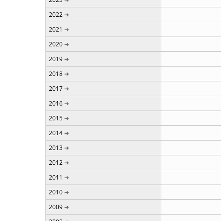
2022
2021
2020
2019
2018
2017
2016
2015
2014
2013
2012
2011
2010
2009