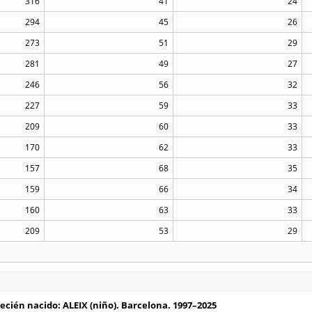
316
41
24
294
45
26
273
51
29
281
49
27
246
56
32
227
59
33
209
60
33
170
62
33
157
68
35
159
66
34
160
63
33
209
53
29