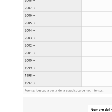
2008
2007
2006
2005
2004
2003
2002
2001
2000
1999
1998
1997
Fuente: Idescat, a partir de la estadística de nacimientos.