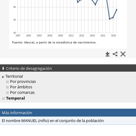
Criterio de desagregación
Territorial
Por provincias
Por ámbitos
Por comarcas
Temporal
Más información
El nombre MANUEL (niño) en el conjunto de la población