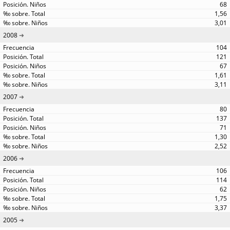
68
1,56
3,01
2008
104
121
67
1,61
3,11
2007
80
137
71
1,30
2,52
2006
106
114
62
1,75
3,37
2005