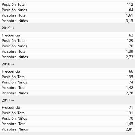
112
64
1,61
3,15
2019
62
129
70
1,39
2,73
2018
66
135
74
1,42
2,78
2017
71
131
70
1,45
2,81