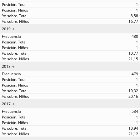
1
1
8,58
16,77
2019
480
1
1
10,77
21,15
2018
479
1
1
10,32
20,16
2017
534
1
1
10,94
21,12