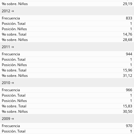
29,19
2012
833
1
1
14,76
28,68
2011
944
1
1
15,96
31,12
2010
966
1
1
15,83
30,50
2009
970
1