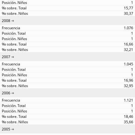
1
15,77
30,37
2008
1.076
1
1
16,66
32,21
2007
1.045
1
1
16,96
32,95
2006
1.121
1
1
18,46
35,66
2005