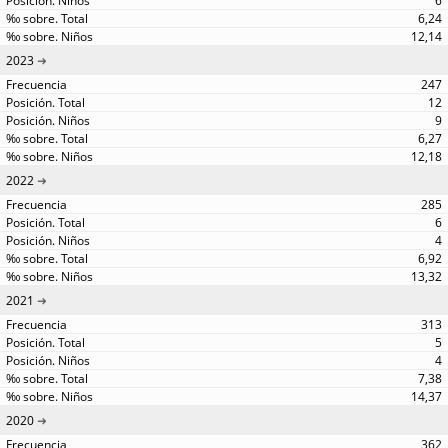
6
6,24
12,14
2023
247
12
9
6,27
12,18
2022
285
6
4
6,92
13,32
2021
313
5
4
7,38
14,37
2020
362