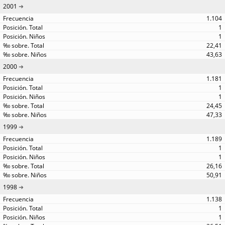
2001
1.104
1
1
22,41
43,63
2000
1.181
1
1
24,45
47,33
1999
1.189
1
1
26,16
50,91
1998
1.138
1
1