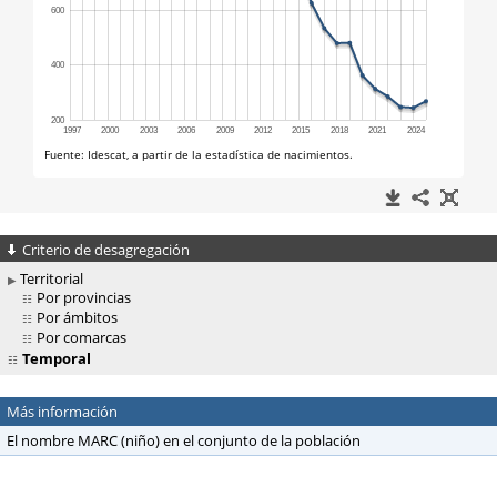
Criterio de desagregación
Territorial
Por provincias
Por ámbitos
Por comarcas
Temporal
Más información
El nombre MARC (niño) en el conjunto de la población