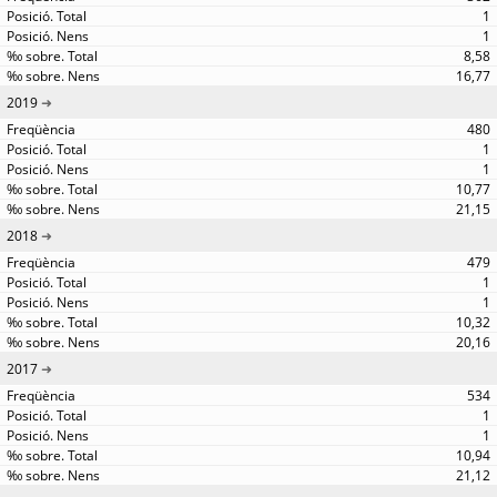
1
1
8,58
16,77
2019
480
1
1
10,77
21,15
2018
479
1
1
10,32
20,16
2017
534
1
1
10,94
21,12