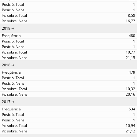
1
1
8,58
16,77
2019
480
1
1
10,77
21,15
2018
479
1
1
10,32
20,16
2017
534
1
1
10,94
21,12