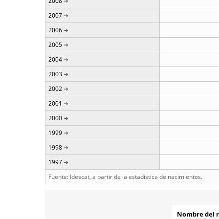
2008
2007
2006
2005
2004
2003
2002
2001
2000
1999
1998
1997
Fuente: Idescat, a partir de la estadística de nacimientos.