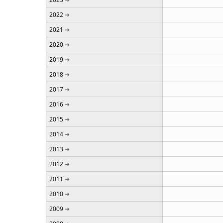
2022
2021
2020
2019
2018
2017
2016
2015
2014
2013
2012
2011
2010
2009