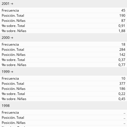
2001
45
190
87
0,91
1,88
2000
18
284
142
0,37
0,77
1999
10
377
186
0,22
0,45
1998
..
..
..