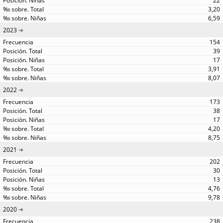
22
3,20
6,59
2023
154
39
17
3,91
8,07
2022
173
38
17
4,20
8,75
2021
202
30
13
4,76
9,78
2020
238