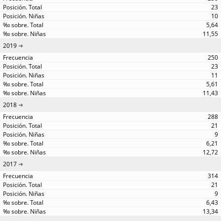
23
10
5,64
11,55
2019
250
23
11
5,61
11,43
2018
288
21
9
6,21
12,72
2017
314
21
9
6,43
13,34