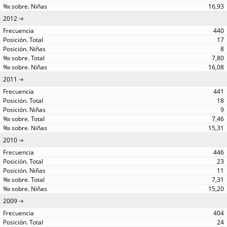
16,93
2012
440
17
8
7,80
16,08
2011
441
18
9
7,46
15,31
2010
446
23
11
7,31
15,20
2009
404
24