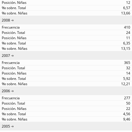
12
6,57
13,66
2008
410
24
11
6,35
13,15
2007
365
32
14
5,92
12,21
2006
277
50
22
4,56
9,46
2005