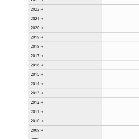
2022
2021
2020
2019
2018
2017
2016
2015
2014
2013
2012
2011
2010
2009