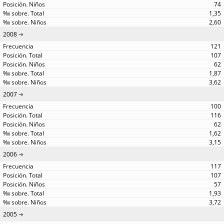
74
1,35
2,60
2008
121
107
62
1,87
3,62
2007
100
116
62
1,62
3,15
2006
117
107
57
1,93
3,72
2005