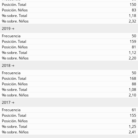
150
83
1,18
2,32
2019
50
159
81
1,12
2,20
2018
50
168
88
1,08
2,10
2017
61
155
80
1,25
2,41