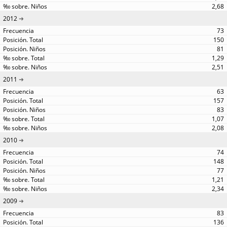
2,68
2012
73
150
81
1,29
2,51
2011
63
157
83
1,07
2,08
2010
74
148
77
1,21
2,34
2009
83
136