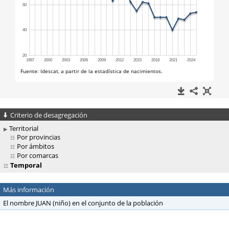
Criterio de desagregación
Territorial
Por provincias
Por ámbitos
Por comarcas
Temporal
Más información
El nombre JUAN (niño) en el conjunto de la población