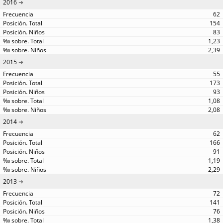
2016
62
154
83
1,23
2,39
2015
55
173
93
1,08
2,08
2014
62
166
91
1,19
2,29
2013
72
141
76
1,38