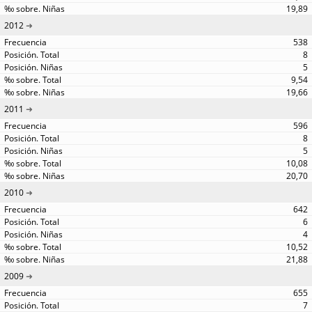
19,89
2012
538
8
5
9,54
19,66
2011
596
8
5
10,08
20,70
2010
642
6
4
10,52
21,88
2009
655
7