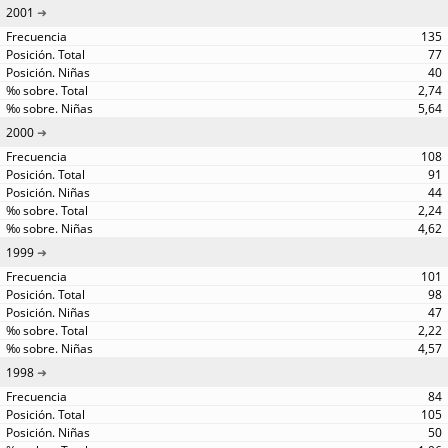
2001
135
77
40
2,74
5,64
2000
108
91
44
2,24
4,62
1999
101
98
47
2,22
4,57
1998
84
105
50