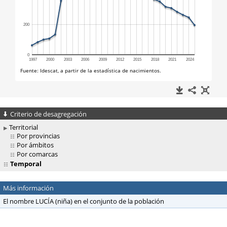
Criterio de desagregación
Territorial
Por provincias
Por ámbitos
Por comarcas
Temporal
Más información
El nombre LUCÍA (niña) en el conjunto de la población