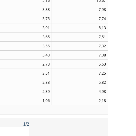
5,16
10,67
3,88
7,98
3,73
7,74
3,91
8,13
3,65
7,51
3,55
7,32
3,43
7,08
2,73
5,63
3,51
7,25
2,83
5,82
2,39
4,98
1,06
2,18