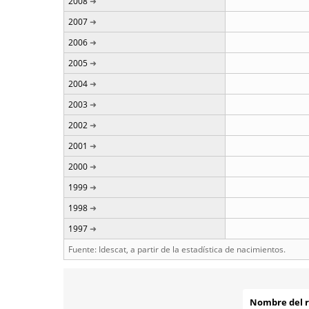
2008
2007
2006
2005
2004
2003
2002
2001
2000
1999
1998
1997
Fuente: Idescat, a partir de la estadística de nacimientos.