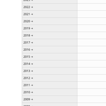
2022
2021
2020
2019
2018
2017
2016
2015
2014
2013
2012
2011
2010
2009