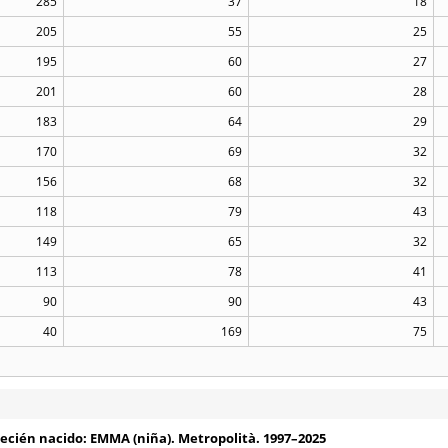
285
37
18
205
55
25
195
60
27
201
60
28
183
64
29
170
69
32
156
68
32
118
79
43
149
65
32
113
78
41
90
90
43
40
169
75