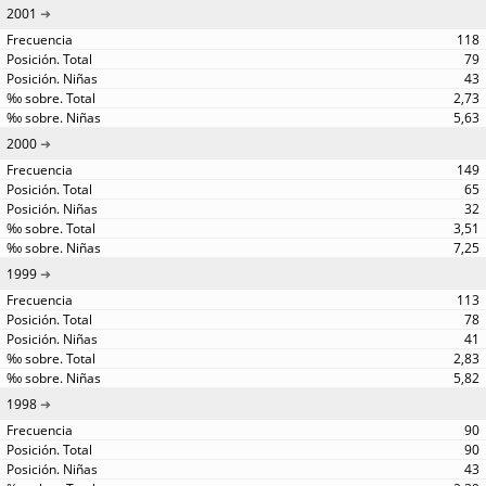
2001
118
79
43
2,73
5,63
2000
149
65
32
3,51
7,25
1999
113
78
41
2,83
5,82
1998
90
90
43