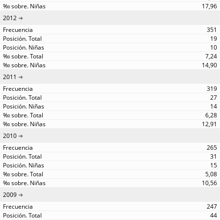
17,96
2012
351
19
10
7,24
14,90
2011
319
27
14
6,28
12,91
2010
265
31
15
5,08
10,56
2009
247
44