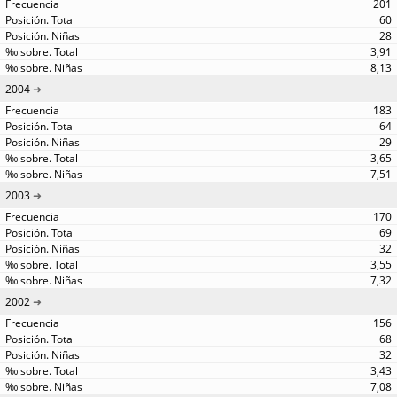
201
60
28
3,91
8,13
2004
183
64
29
3,65
7,51
2003
170
69
32
3,55
7,32
2002
156
68
32
3,43
7,08