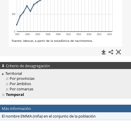
Criterio de desagregación
Territorial
Por provincias
Por ámbitos
Por comarcas
Temporal
Más información
El nombre EMMA (niña) en el conjunto de la población