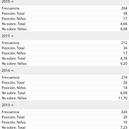
2016
204
38
17
4,66
9,08
2015
212
34
17
4,78
9,20
2014
274
26
14
6,09
11,70
2013
326
20
10
7,23