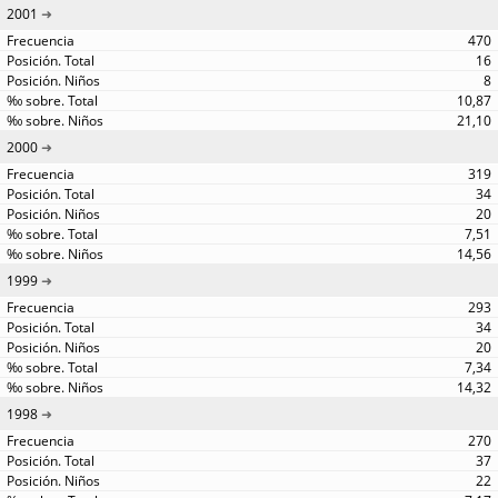
2001
470
16
8
10,87
21,10
2000
319
34
20
7,51
14,56
1999
293
34
20
7,34
14,32
1998
270
37
22