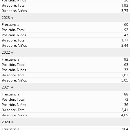
36
1,93
3,75
2023
60
92
47
1,77
3,44
2022
93
63
33
2,62
5,05
2021
88
73
36
2,41
4,69
2020
104