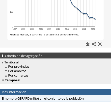
Criterio de desagregación
Territorial
Por provincias
Por ámbitos
Por comarcas
Temporal
Más información
El nombre GERARD (niño) en el conjunto de la población