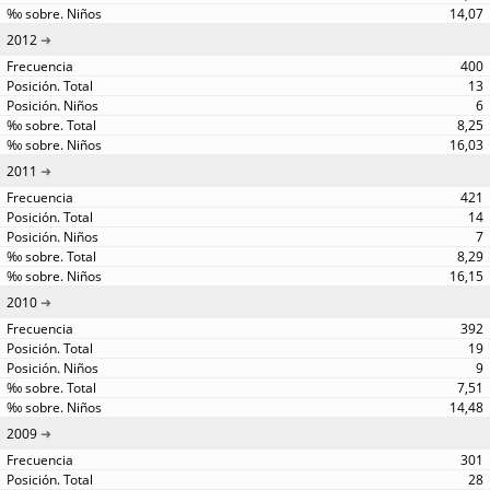
14,07
2012
400
13
6
8,25
16,03
2011
421
14
7
8,29
16,15
2010
392
19
9
7,51
14,48
2009
301
28