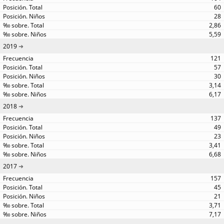
60
28
2,86
5,59
2019
121
57
30
3,14
6,17
2018
137
49
23
3,41
6,68
2017
157
45
21
3,71
7,17