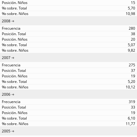
15
5,70
10,98
2008
280
38
20
5,07
9,82
2007
275
37
19
5,20
10,12
2006
319
33
19
6,10
11,77
2005