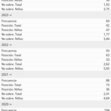
36
1,93
3,75
2023
60
92
47
1,77
3,44
2022
93
63
33
2,62
5,05
2021
88
73
36
2,41
4,69
2020
104