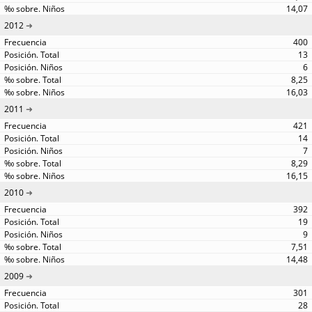
14,07
2012
400
13
6
8,25
16,03
2011
421
14
7
8,29
16,15
2010
392
19
9
7,51
14,48
2009
301
28