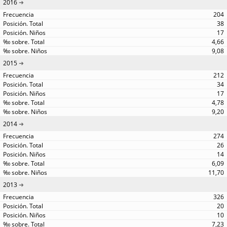
2016
204
38
17
4,66
9,08
2015
212
34
17
4,78
9,20
2014
274
26
14
6,09
11,70
2013
326
20
10
7,23