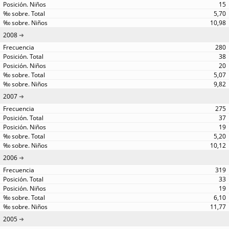
15
5,70
10,98
2008
280
38
20
5,07
9,82
2007
275
37
19
5,20
10,12
2006
319
33
19
6,10
11,77
2005