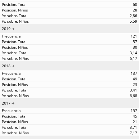
60
28
2,86
5,59
2019
121
57
30
3,14
6,17
2018
137
49
23
3,41
6,68
2017
157
45
21
3,71
7,17