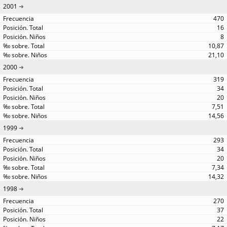
2001
470
16
8
10,87
21,10
2000
319
34
20
7,51
14,56
1999
293
34
20
7,34
14,32
1998
270
37
22