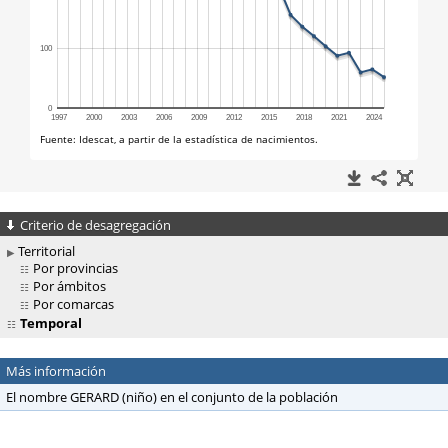
Criterio de desagregación
Territorial
Por provincias
Por ámbitos
Por comarcas
Temporal
Más información
El nombre GERARD (niño) en el conjunto de la población