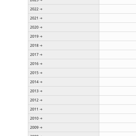
2022
2021
2020
2019
2018
2017
2016
2015
2014
2013
2012
2011
2010
2009