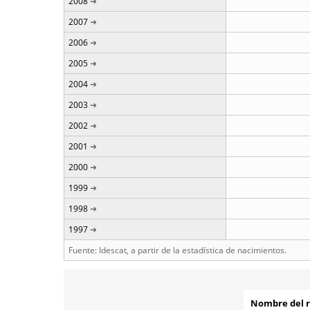
2008
2007
2006
2005
2004
2003
2002
2001
2000
1999
1998
1997
Fuente: Idescat, a partir de la estadística de nacimientos.