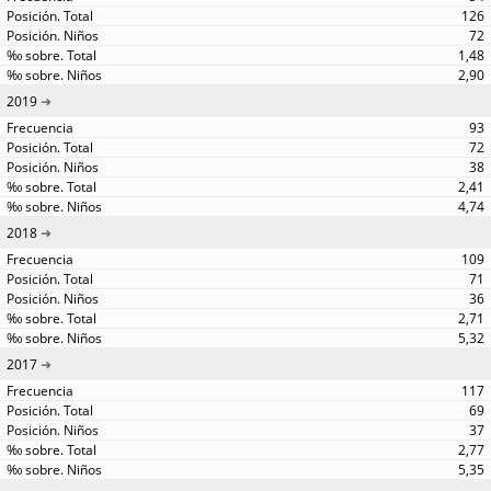
126
72
1,48
2,90
2019
93
72
38
2,41
4,74
2018
109
71
36
2,71
5,32
2017
117
69
37
2,77
5,35