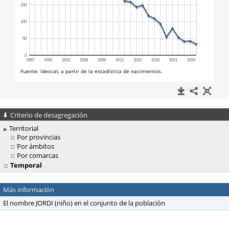
Criterio de desagregación
Territorial
Por provincias
Por ámbitos
Por comarcas
Temporal
Más información
El nombre JORDI (niño) en el conjunto de la población