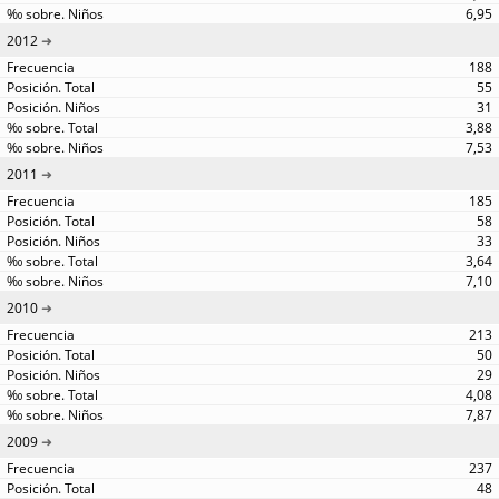
6,95
2012
188
55
31
3,88
7,53
2011
185
58
33
3,64
7,10
2010
213
50
29
4,08
7,87
2009
237
48