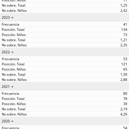
71
1,25
2,42
2023
41
134
73
1,21
2,35
2022
53
121
65
1,50
2,88
2021
80
78
39
2,19
4,26
2020
54