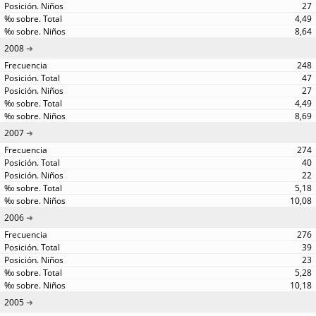
27
4,49
8,64
2008
248
47
27
4,49
8,69
2007
274
40
22
5,18
10,08
2006
276
39
23
5,28
10,18
2005