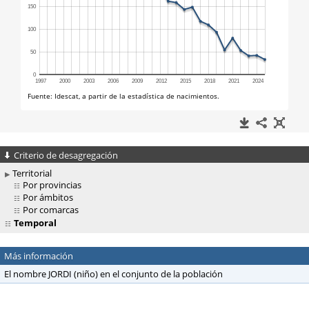
Criterio de desagregación
Territorial
Por provincias
Por ámbitos
Por comarcas
Temporal
Más información
El nombre JORDI (niño) en el conjunto de la población