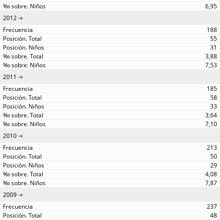
6,95
2012
188
55
31
3,88
7,53
2011
185
58
33
3,64
7,10
2010
213
50
29
4,08
7,87
2009
237
48