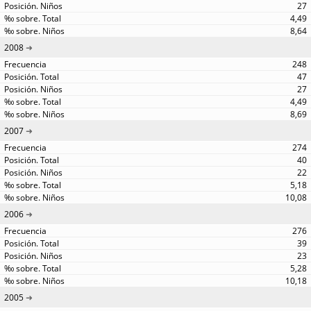
27
4,49
8,64
2008
248
47
27
4,49
8,69
2007
274
40
22
5,18
10,08
2006
276
39
23
5,28
10,18
2005