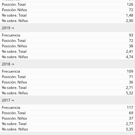
126
72
1,48
2,90
2019
93
72
38
2,41
4,74
2018
109
71
36
2,71
5,32
2017
117
69
37
2,77
5,35