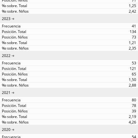
71
1,25
2,42
2023
41
134
73
1,21
2,35
2022
53
121
65
1,50
2,88
2021
80
78
39
2,19
4,26
2020
54