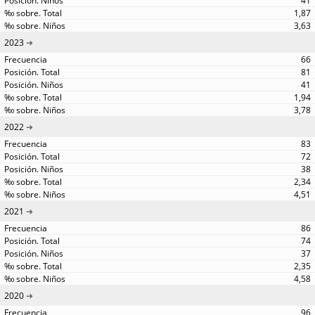
41
1,87
3,63
2023
66
81
41
1,94
3,78
2022
83
72
38
2,34
4,51
2021
86
74
37
2,35
4,58
2020
96