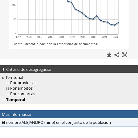
Criterio de desagregación
Territorial
Por provincias
Por ámbitos
Por comarcas
Temporal
Más información
El nombre ALEJANDRO (niño) en el conjunto de la población