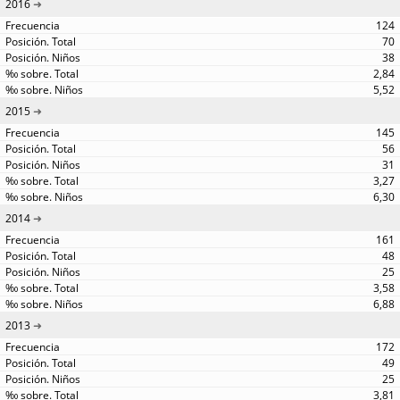
2016
124
70
38
2,84
5,52
2015
145
56
31
3,27
6,30
2014
161
48
25
3,58
6,88
2013
172
49
25
3,81