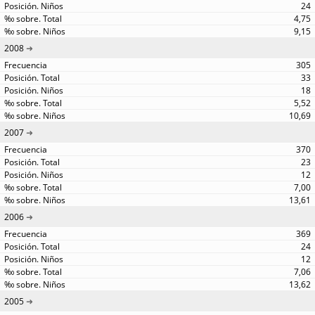
24
4,75
9,15
2008
305
33
18
5,52
10,69
2007
370
23
12
7,00
13,61
2006
369
24
12
7,06
13,62
2005