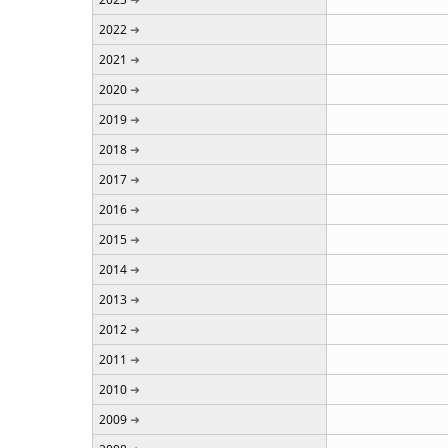
2022
2021
2020
2019
2018
2017
2016
2015
2014
2013
2012
2011
2010
2009