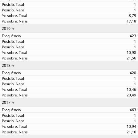
1
1
8,79
17,18
2019
423
1
1
10,98
21,56
2018
420
1
1
10,46
20,49
2017
463
1
1
10,94
21,16