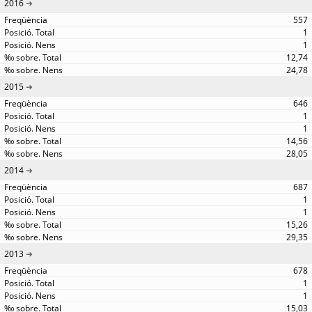
2016
557
1
1
12,74
24,78
2015
646
1
1
14,56
28,05
2014
687
1
1
15,26
29,35
2013
678
1
1
15,03