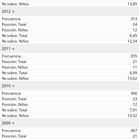
13,85
2012
313
24
12
6,45
12,54
2011
355
21
11
6,99
13,62
2010
366
23
12
7,01
13,52
2009
367
21