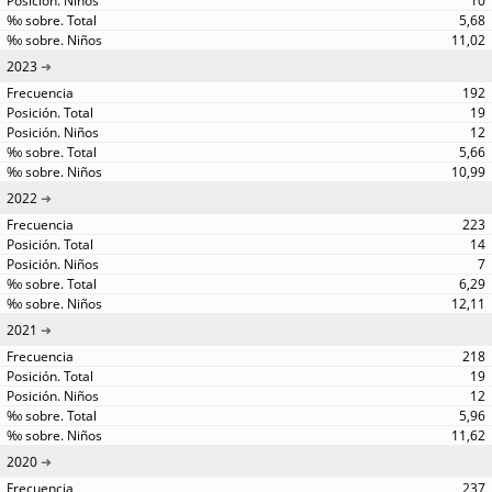
10
5,68
11,02
2023
192
19
12
5,66
10,99
2022
223
14
7
6,29
12,11
2021
218
19
12
5,96
11,62
2020
237