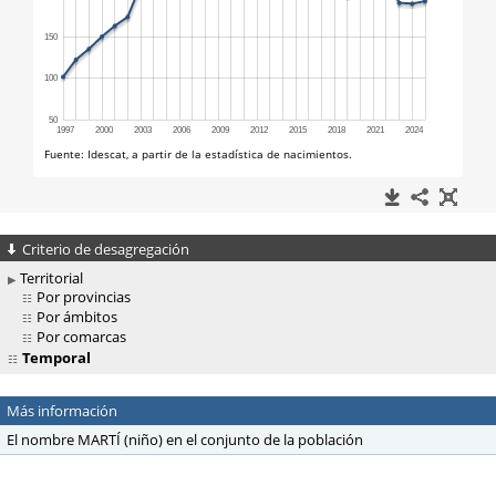
Criterio de desagregación
Territorial
Por provincias
Por ámbitos
Por comarcas
Temporal
Más información
El nombre MARTÍ (niño) en el conjunto de la población