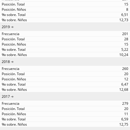
15
8
6,51
12,73
2019
201
28
15
5,22
10,24
2018
260
20
12
6,47
12,68
2017
279
20
11
6,59
12,75