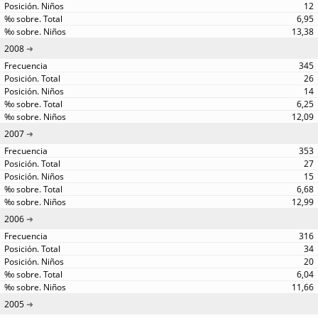
12
6,95
13,38
2008
345
26
14
6,25
12,09
2007
353
27
15
6,68
12,99
2006
316
34
20
6,04
11,66
2005