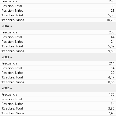
285
39
21
5,55
10,70
2004
255
44
24
5,09
9,89
2003
214
54
29
4,47
8,66
2002
175
63
34
3,85
7,48