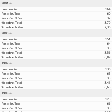
2001
164
60
32
3,79
7,36
2000
151
64
33
3,56
6,89
1999
136
65
33
3,41
6,65
1998
123
66
33