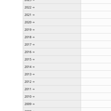
2022
2021
2020
2019
2018
2017
2016
2015
2014
2013
2012
2011
2010
2009