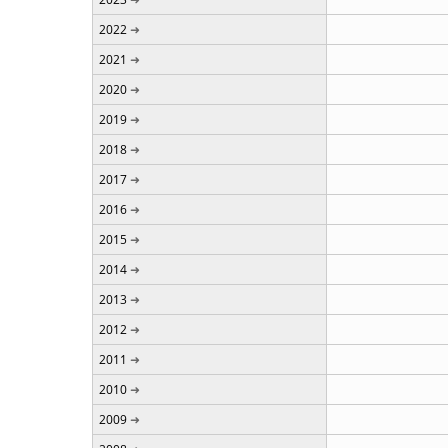
2022
2021
2020
2019
2018
2017
2016
2015
2014
2013
2012
2011
2010
2009