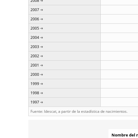
2008
2007
2006
2005
2004
2003
2002
2001
2000
1999
1998
1997
Fuente: Idescat, a partir de la estadística de nacimientos.