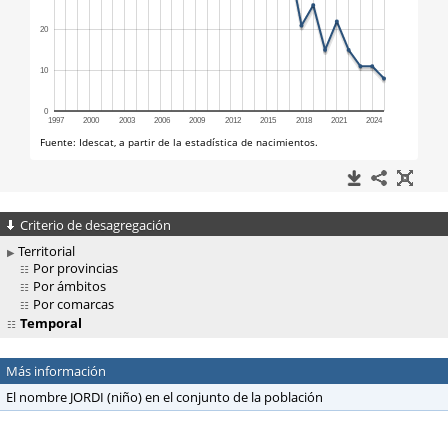
Criterio de desagregación
Territorial
Por provincias
Por ámbitos
Por comarcas
Temporal
Más información
El nombre JORDI (niño) en el conjunto de la población