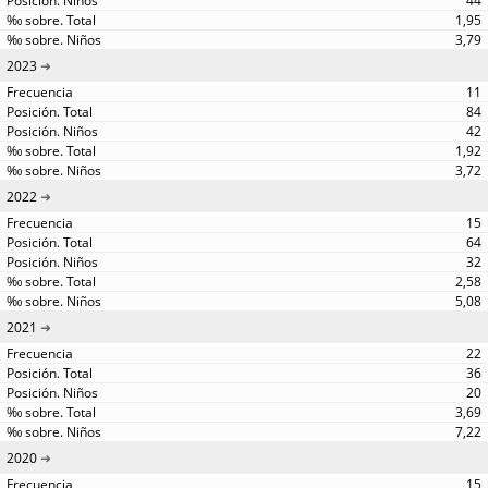
44
1,95
3,79
2023
11
84
42
1,92
3,72
2022
15
64
32
2,58
5,08
2021
22
36
20
3,69
7,22
2020
15