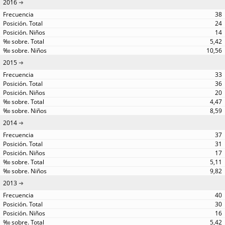
2016
38
24
14
5,42
10,56
2015
33
36
20
4,47
8,59
2014
37
31
17
5,11
9,82
2013
40
30
16
5,42