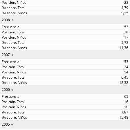
23
4,79
9,15
2008
53
28
17
5,78
11,36
2007
53
24
14
6,45
12,32
2006
65
16
10
7,87
15,48
2005