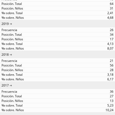
64
31
2,41
4,68
2019
26
34
17
4,13
8,07
2018
21
56
28
3,18
6,17
2017
36
27
13
5,23
10,24