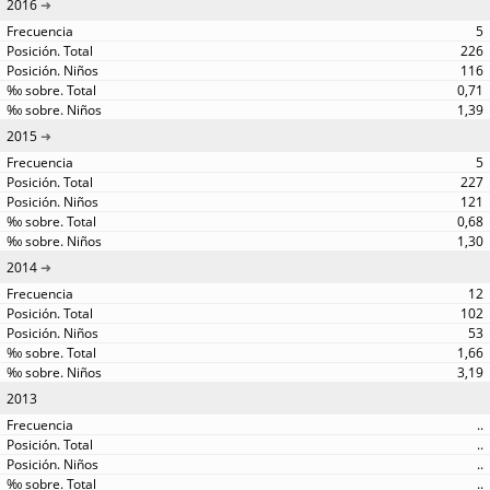
2016
5
226
116
0,71
1,39
2015
5
227
121
0,68
1,30
2014
12
102
53
1,66
3,19
2013
..
..
..
..