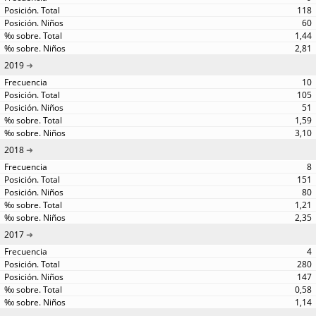
118
60
1,44
2,81
2019
10
105
51
1,59
3,10
2018
8
151
80
1,21
2,35
2017
4
280
147
0,58
1,14