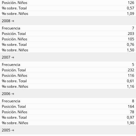
126
0,57
1,09
2008
7
203
105
0,76
1,50
2007
5
232
116
0,61
1,16
2006
8
164
78
0,97
1,90
2005