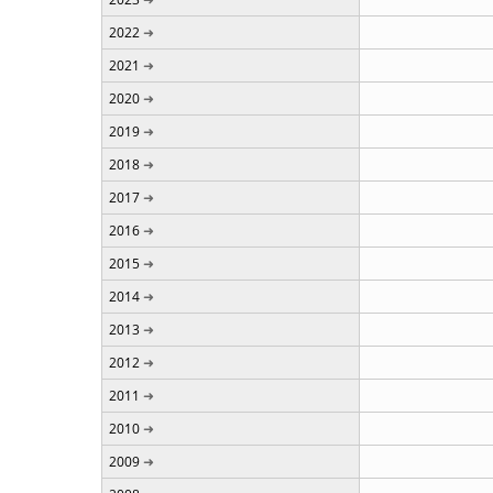
2022
2021
2020
2019
2018
2017
2016
2015
2014
2013
2012
2011
2010
2009