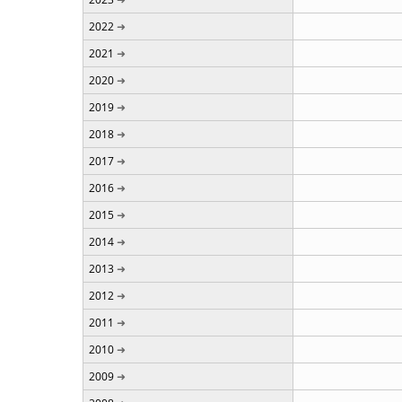
2022
2021
2020
2019
2018
2017
2016
2015
2014
2013
2012
2011
2010
2009