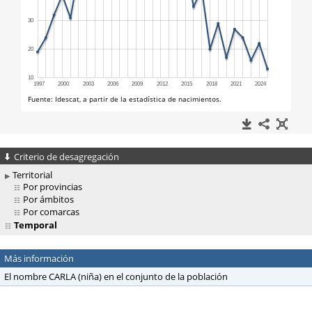
Criterio de desagregación
Territorial
Por provincias
Por ámbitos
Por comarcas
Temporal
Más información
El nombre CARLA (niña) en el conjunto de la población