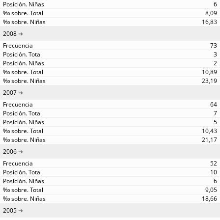
6
8,09
16,83
2008
73
3
2
10,89
23,19
2007
64
7
5
10,43
21,17
2006
52
10
6
9,05
18,66
2005