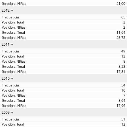
21,00
2012
65
3
2
11,64
23,72
2011
49
13
8
8,53
17,81
2010
54
10
7
8,64
17,96
2009
51
12