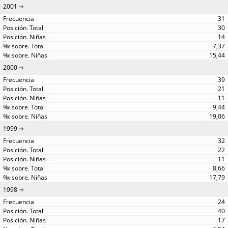
2001
31
30
14
7,37
15,44
2000
39
21
11
9,44
19,06
1999
32
22
11
8,66
17,79
1998
24
40
17