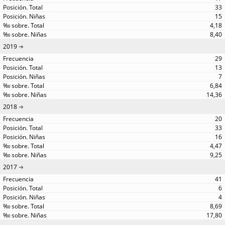
33
15
4,18
8,40
2019
29
13
7
6,84
14,36
2018
20
33
16
4,47
9,25
2017
41
6
4
8,69
17,80