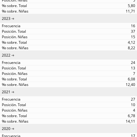
5
5,80
11,71
2023
16
37
15
4,12
8,22
2022
24
13
7
6,08
12,40
2021
27
10
4
6,78
14,11
2020
17