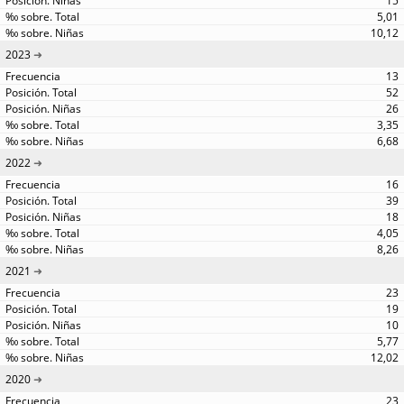
15
5,01
10,12
2023
13
52
26
3,35
6,68
2022
16
39
18
4,05
8,26
2021
23
19
10
5,77
12,02
2020
23