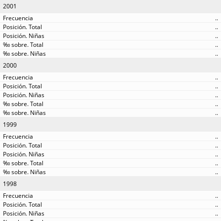
2001
..
..
..
..
..
2000
..
..
..
..
..
1999
..
..
..
..
..
1998
..
..
..