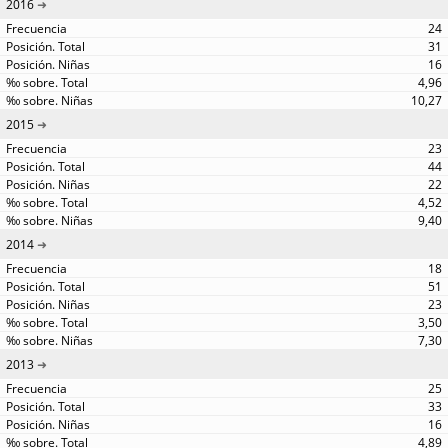
2016
24
31
16
4,96
10,27
2015
23
44
22
4,52
9,40
2014
18
51
23
3,50
7,30
2013
25
33
16
4,89