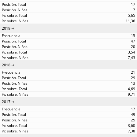
17
7
5,65
11,36
2019
15
47
20
3,54
7,43
2018
21
29
13
4,69
9,71
2017
17
49
25
3,60
7,38