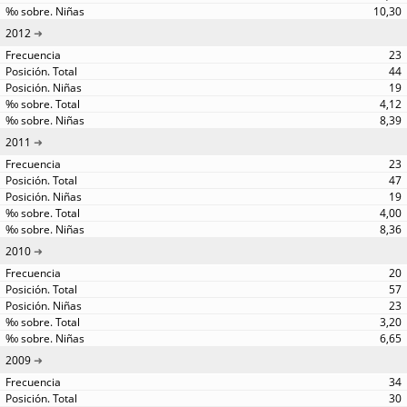
10,30
2012
23
44
19
4,12
8,39
2011
23
47
19
4,00
8,36
2010
20
57
23
3,20
6,65
2009
34
30