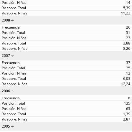
14
5,39
11,22
2008
26
51
23
3,88
8,26
2007
37
25
12
6,03
12,24
2006
8
135
65
1,39
2,87
2005