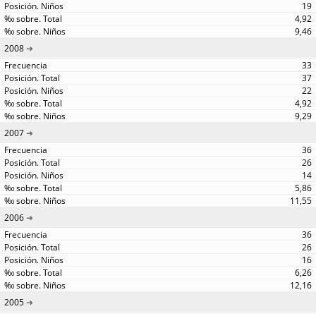
19
4,92
9,46
2008
33
37
22
4,92
9,29
2007
36
26
14
5,86
11,55
2006
36
26
16
6,26
12,16
2005