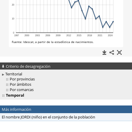
Criterio de desagregación
Territorial
Por provincias
Por ámbitos
Por comarcas
Temporal
Más información
El nombre JORDI (niño) en el conjunto de la población