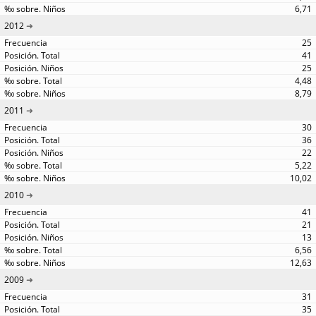
6,71
2012
25
41
25
4,48
8,79
2011
30
36
22
5,22
10,02
2010
41
21
13
6,56
12,63
2009
31
35