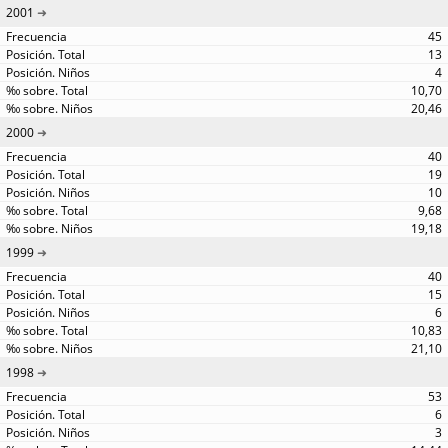
2001
45
13
4
10,70
20,46
2000
40
19
10
9,68
19,18
1999
40
15
6
10,83
21,10
1998
53
6
3