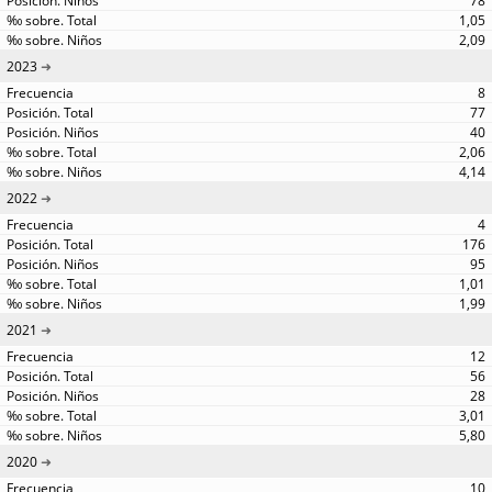
78
1,05
2,09
2023
8
77
40
2,06
4,14
2022
4
176
95
1,01
1,99
2021
12
56
28
3,01
5,80
2020
10