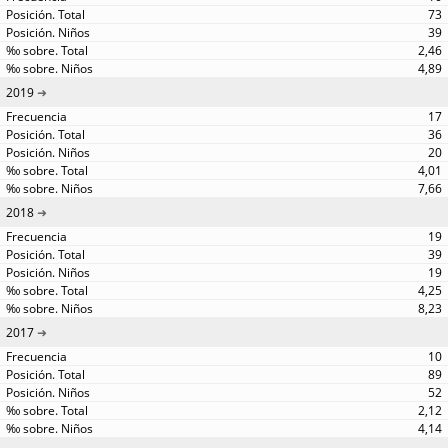
73
39
2,46
4,89
2019
17
36
20
4,01
7,66
2018
19
39
19
4,25
8,23
2017
10
89
52
2,12
4,14