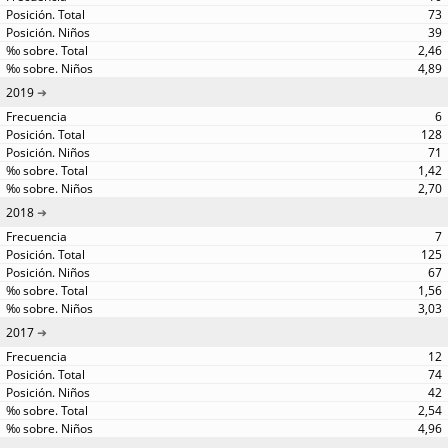
73
39
2,46
4,89
2019
6
128
71
1,42
2,70
2018
7
125
67
1,56
3,03
2017
12
74
42
2,54
4,96