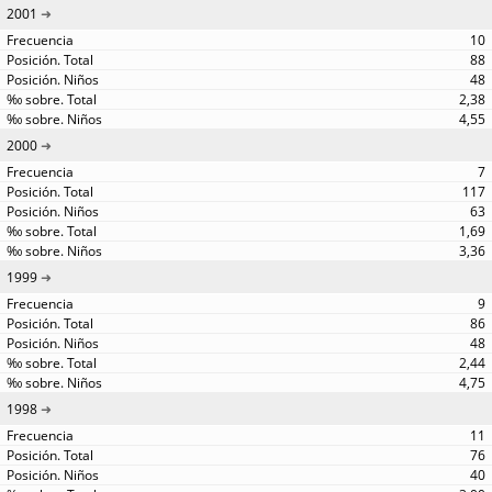
2001
10
88
48
2,38
4,55
2000
7
117
63
1,69
3,36
1999
9
86
48
2,44
4,75
1998
11
76
40