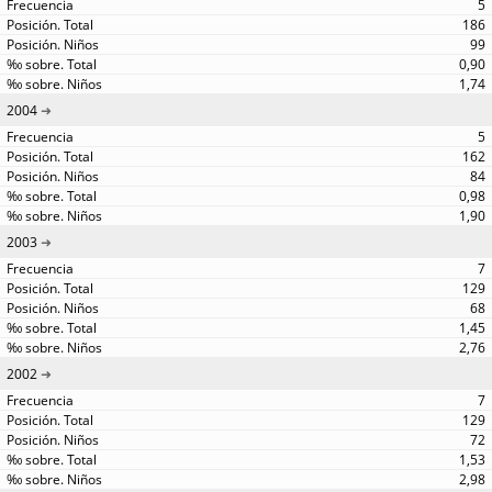
5
186
99
0,90
1,74
2004
5
162
84
0,98
1,90
2003
7
129
68
1,45
2,76
2002
7
129
72
1,53
2,98