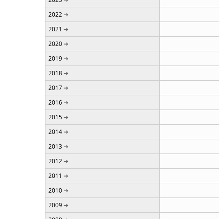
2022
2021
2020
2019
2018
2017
2016
2015
2014
2013
2012
2011
2010
2009