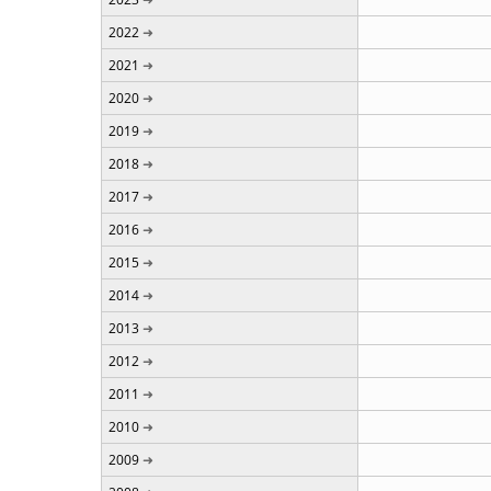
2022
2021
2020
2019
2018
2017
2016
2015
2014
2013
2012
2011
2010
2009