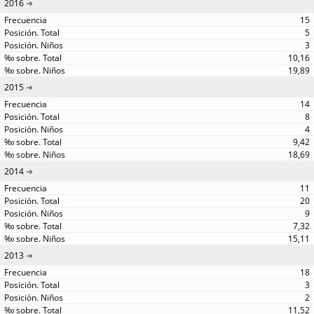
2016
15
5
3
10,16
19,89
2015
14
8
4
9,42
18,69
2014
11
20
9
7,32
15,11
2013
18
3
2
11,52