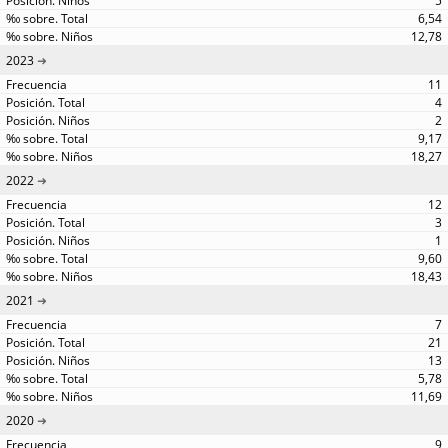
5
6,54
12,78
2023
11
4
2
9,17
18,27
2022
12
3
1
9,60
18,43
2021
7
21
13
5,78
11,69
2020
9