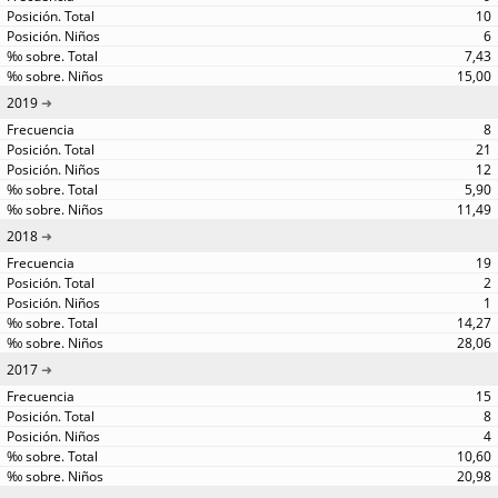
10
6
7,43
15,00
2019
8
21
12
5,90
11,49
2018
19
2
1
14,27
28,06
2017
15
8
4
10,60
20,98