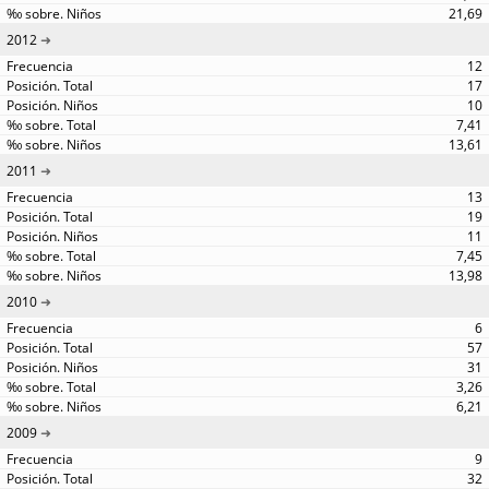
21,69
2012
12
17
10
7,41
13,61
2011
13
19
11
7,45
13,98
2010
6
57
31
3,26
6,21
2009
9
32