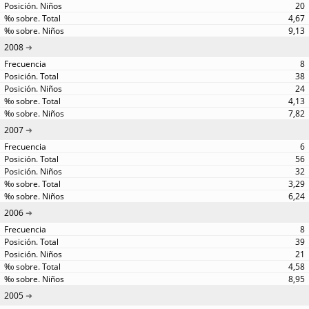
20
4,67
9,13
2008
8
38
24
4,13
7,82
2007
6
56
32
3,29
6,24
2006
8
39
21
4,58
8,95
2005