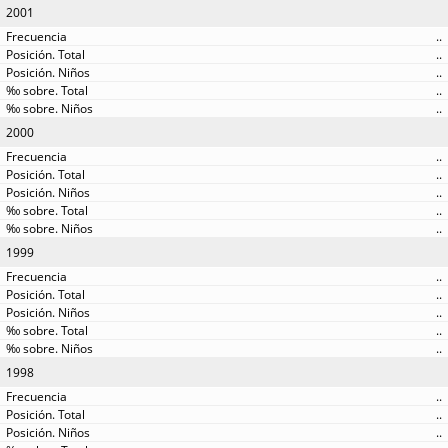
2001
..
..
..
..
..
2000
..
..
..
..
..
1999
..
..
..
..
..
1998
..
..
..