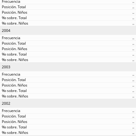
..
..
..
..
..
2004
..
..
..
..
..
2003
..
..
..
..
..
2002
..
..
..
..
..