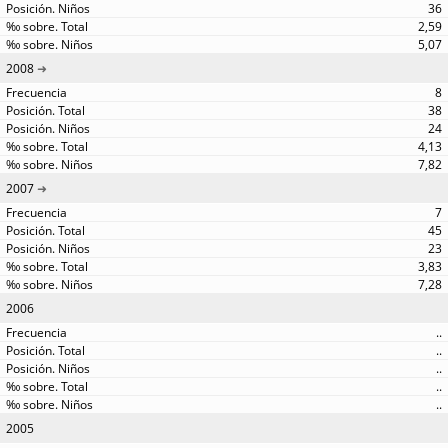
36
2,59
5,07
2008
8
38
24
4,13
7,82
2007
7
45
23
3,83
7,28
2006
..
..
..
..
..
2005