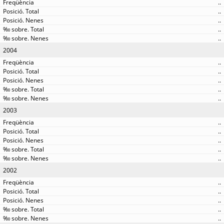
..
..
..
..
..
2004
..
..
..
..
..
2003
..
..
..
..
..
2002
..
..
..
..
..