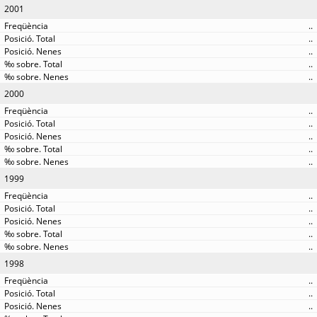
2001
..
..
..
..
..
2000
..
..
..
..
..
1999
..
..
..
..
..
1998
..
..
..