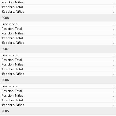
..
..
..
2008
..
..
..
..
..
2007
..
..
..
..
..
2006
..
..
..
..
..
2005