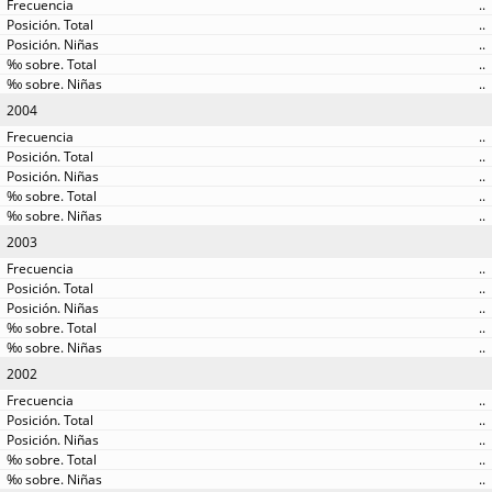
..
..
..
..
..
2004
..
..
..
..
..
2003
..
..
..
..
..
2002
..
..
..
..
..