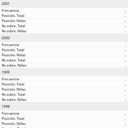
2001
..
..
..
..
..
2000
..
..
..
..
..
1999
..
..
..
..
..
1998
..
..
..