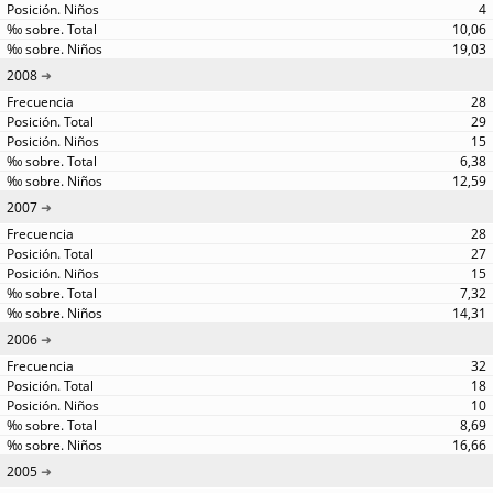
4
10,06
19,03
2008
28
29
15
6,38
12,59
2007
28
27
15
7,32
14,31
2006
32
18
10
8,69
16,66
2005