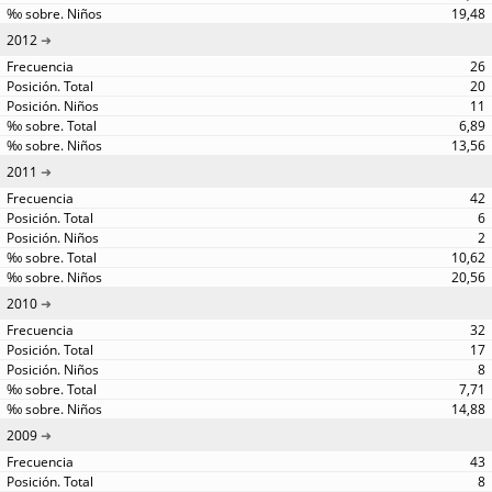
19,48
2012
26
20
11
6,89
13,56
2011
42
6
2
10,62
20,56
2010
32
17
8
7,71
14,88
2009
43
8