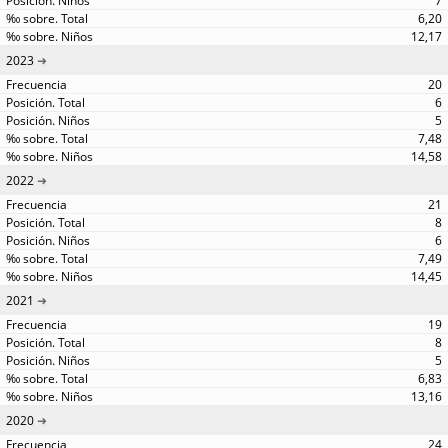
7
6,20
12,17
2023
20
6
5
7,48
14,58
2022
21
8
6
7,49
14,45
2021
19
8
5
6,83
13,16
2020
24