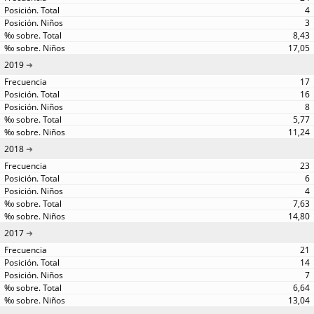
4
3
8,43
17,05
2019
17
16
8
5,77
11,24
2018
23
6
4
7,63
14,80
2017
21
14
7
6,64
13,04