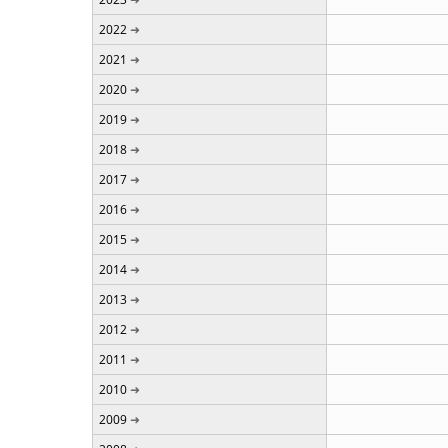
2022
2021
2020
2019
2018
2017
2016
2015
2014
2013
2012
2011
2010
2009