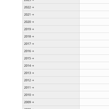
2022
2021
2020
2019
2018
2017
2016
2015
2014
2013
2012
2011
2010
2009