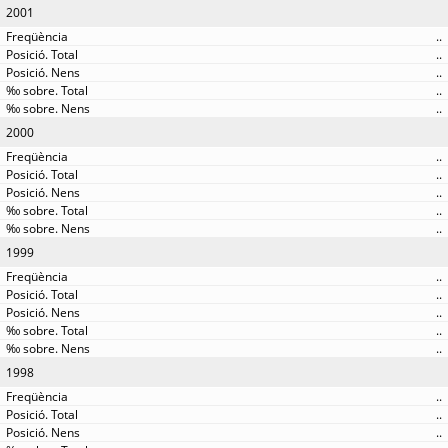
2001
..
..
..
..
..
2000
..
..
..
..
..
1999
..
..
..
..
..
1998
..
..
..