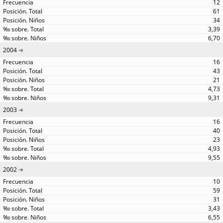
12
61
34
3,39
6,70
2004
16
43
21
4,73
9,31
2003
16
40
23
4,93
9,55
2002
10
59
31
3,43
6,55