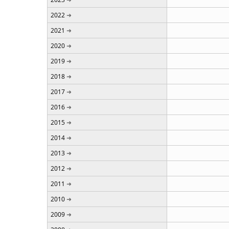
2022
2021
2020
2019
2018
2017
2016
2015
2014
2013
2012
2011
2010
2009